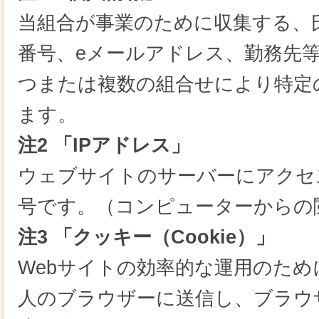
当組合が事業のために収集する、
番号、eメールアドレス、勤務先
つまたは複数の組合せにより特定
ます。
注2 「IPアドレス」
ウェブサイトのサーバーにアクセ
号です。（コンピューターからの
注3 「クッキー（Cookie）」
Webサイトの効率的な運用のた
人のブラウザーに送信し、ブラウ