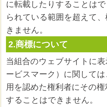
に転載したりすることはで
られている範囲を超えて、
きません。
2.商標について
当組合のウェブサイトに表
ービスマーク）に関しては
用を認めた権利者にその権
することはできません。