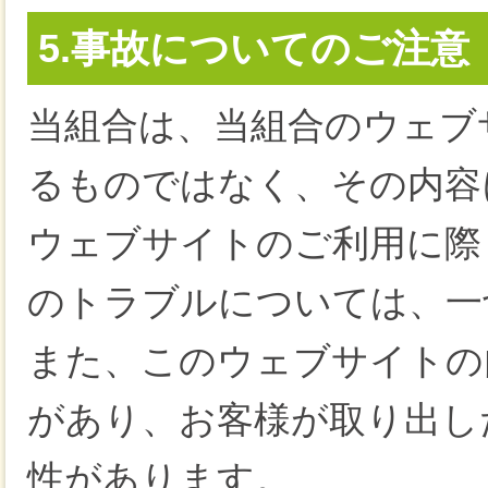
5.事故についてのご注意
当組合は、当組合のウェブ
るものではなく、その内容
ウェブサイトのご利用に際
のトラブルについては、一
また、このウェブサイトの
があり、お客様が取り出し
性があります。