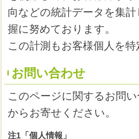
向などの統計データを集計
握に努めております。
この計測もお客様個人を特
お問い合わせ
このページに関するお問い
からお寄せください。
注1「個人情報」