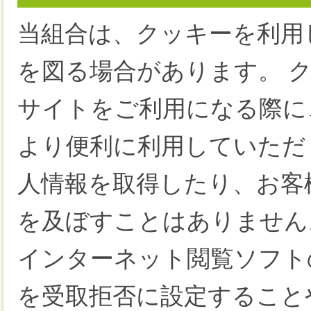
当組合は、クッキーを利用
を図る場合があります。 
サイトをご利用になる際に
より便利に利用していただ
人情報を取得したり、お客
を及ぼすことはありません
インターネット閲覧ソフト
を受取拒否に設定すること