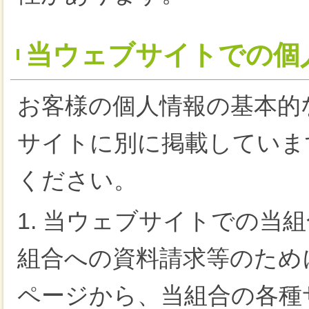
当ウェブサイトでの個
お客様の個人情報の基本的
サイトに別に掲載していま
ください。
1. 当ウェブサイトでの当
組合への資料請求等のため
ページから、当組合の各種