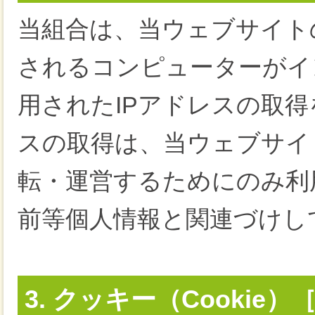
当組合は、当ウェブサイト
されるコンピューターがイ
用されたIPアドレスの取得
スの取得は、当ウェブサイ
転・運営するためにのみ利
前等個人情報と関連づけし
3. クッキー（Cookie