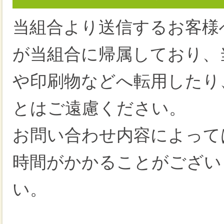
当組合より送信するお客様
が当組合に帰属しており、
や印刷物などへ転用したり
とはご遠慮ください。
お問い合わせ内容によって
時間がかかることがござい
い。