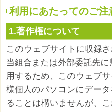
利用にあたってのご注
1.著作権について
このウェブサイトに収録さ
当組合または外部委託先に
用するため、このウェブサ
様個人のパソコンにデータ
ることは構いませんが、こ