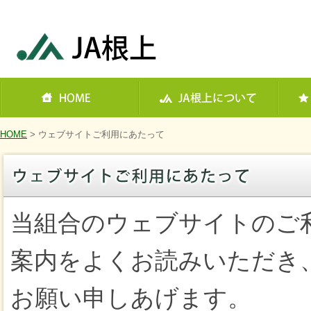
HOME
> ウェブサイトご利用にあたって
当組合のウェブサイトのご
案内をよくお読みいただき
お願い申しあげます。