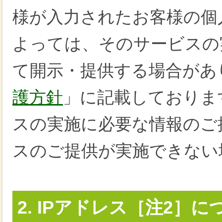
様が入力されたお客様の個
よっては、そのサービスの
て開示・提供する場合があ
護方針
」に記載しておりま
スの実施に必要な情報のご
スのご提供が実施できない
2. IPアドレス［注2］に