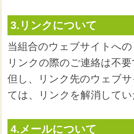
3.リンクについて
当組合のウェブサイトへの
リンクの際のご連絡は不要
但し、リンク先のウェブサ
ては、リンクを解消してい
4.メールについて